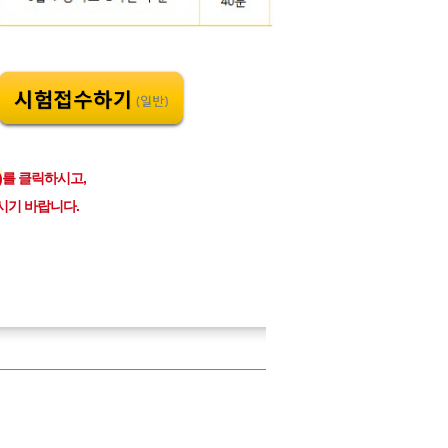
)
를 클릭하시고,
시기 바랍니다.