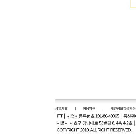
ITT │ 사업자등록번호:101-86-40065 │ 통
서울시 서초구 강남대로 53번길 8, 4층 4-2호 │ PHONE
COPYRIGHT 2010. ALL RIGHT RESERVED.