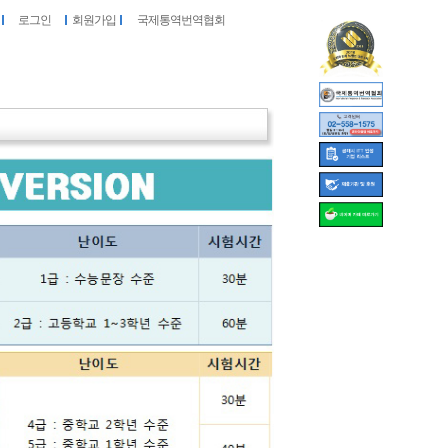
로그인
회원가입
국제통역번역협회