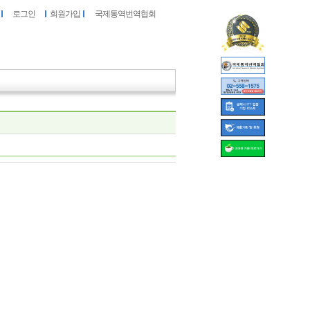
로그인
회원가입
국제통역번역협회