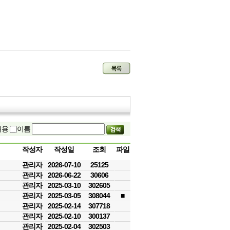
내용
이름
작성자
작성일
조회
파일
관리자
2026-07-10
25125
관리자
2026-06-22
30606
관리자
2025-03-10
302605
관리자
2025-03-05
308044
■
관리자
2025-02-14
307718
관리자
2025-02-10
300137
관리자
2025-02-04
302503