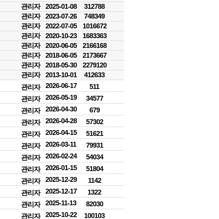
관리자
2025-01-08
312788
관리자
2023-07-26
748349
관리자
2022-07-05
1016672
관리자
2020-10-23
1683363
관리자
2020-06-05
2166168
관리자
2018-06-05
2173667
관리자
2018-05-30
2279120
관리자
2013-10-01
412633
2026-06-17
511
관리자
2026-05-19
34577
관리자
2026-04-30
679
관리자
2026-04-28
57302
관리자
2026-04-15
51621
관리자
2026-03-11
79931
관리자
2026-02-24
54034
관리자
2026-01-15
51804
관리자
2025-12-29
1142
관리자
2025-12-17
1322
관리자
2025-11-13
82030
관리자
2025-10-22
100103
관리자