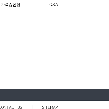
자격증신청
Q&A
CONTACT US
SITEMAP