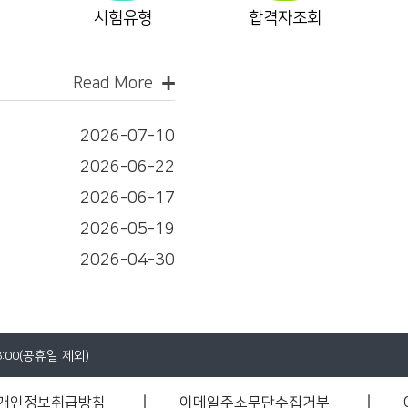
시험유형
합격자조회
Read More
2026-07-10
2026-06-22
2026-06-17
2026-05-19
2026-04-30
8:00(공휴일 제외)
개인정보취급방침
이메일주소무단수집거부